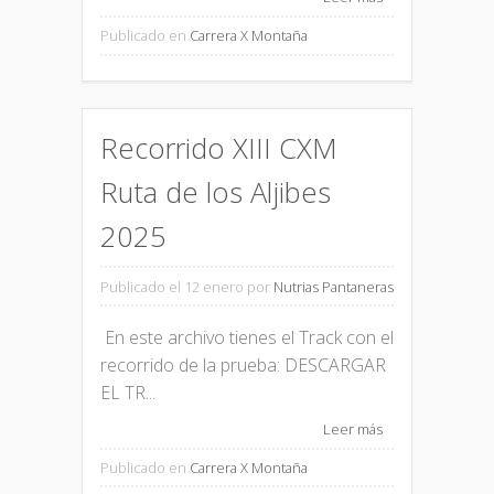
Publicado en
Carrera X Montaña
Recorrido XIII CXM
Ruta de los Aljibes
2025
Publicado el 12 enero
por
Nutrias Pantaneras
En este archivo tienes el Track con el
recorrido de la prueba: DESCARGAR
EL TR...
Leer más
Publicado en
Carrera X Montaña