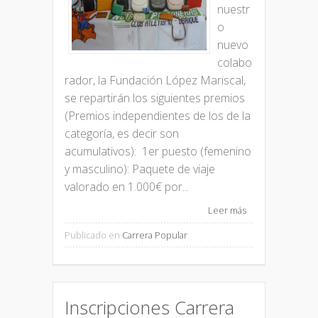
nuestr
o
nuevo
colabo
rador, la Fundación López Mariscal,
se repartirán los siguientes premios
(Premios independientes de los de la
categoría, es decir son
acumulativos): 1er puesto (femenino
y masculino): Paquete de viaje
valorado en 1.000€ por...
Leer más
Publicado en
Carrera Popular
Inscripciones Carrera