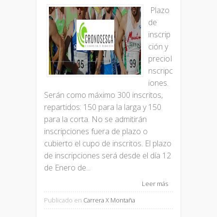
Plazo
de
inscrip
ción y
precioI
nscripc
iones.
Serán como máximo 300 inscritos,
repartidos: 150 para la larga y 150
para la corta. No se admitirán
inscripciones fuera de plazo o
cubierto el cupo de inscritos. El plazo
de inscripciones será desde el día 12
de Enero de...
Leer más
Publicado en
Carrera X Montaña