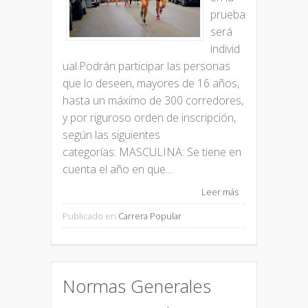
prueba
será
individ
ual.Podrán participar las personas
que lo deseen, mayores de 16 años,
hasta un máximo de 300 corredores,
y por riguroso orden de inscripción,
según las siguientes
categorías: MASCULINA: Se tiene en
cuenta el año en que...
Leer más
Publicado en
Carrera Popular
Normas Generales