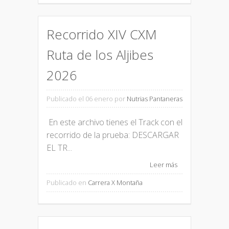
Recorrido XIV CXM
Ruta de los Aljibes
2026
Publicado el 06 enero
por
Nutrias Pantaneras
En este archivo tienes el Track con el
recorrido de la prueba: DESCARGAR
EL TR...
Leer más
Publicado en
Carrera X Montaña