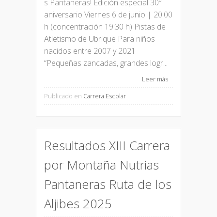
s Pantaneras! Edición especial 30º
aniversario Viernes 6 de junio | 20:00
h (concentración 19:30 h) Pistas de
Atletismo de Ubrique Para niños
nacidos entre 2007 y 2021
“Pequeñas zancadas, grandes logr...
Leer más
Publicado en
Carrera Escolar
Resultados XIII Carrera
por Montaña Nutrias
Pantaneras Ruta de los
Aljibes 2025