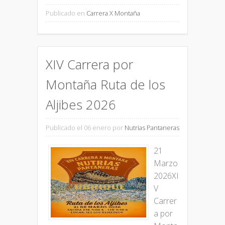
Publicado en
Carrera X Montaña
XIV Carrera por
Montaña Ruta de los
Aljibes 2026
Publicado el 06 enero
por
Nutrias Pantaneras
21
Marzo
2026XI
V
Carrer
a por