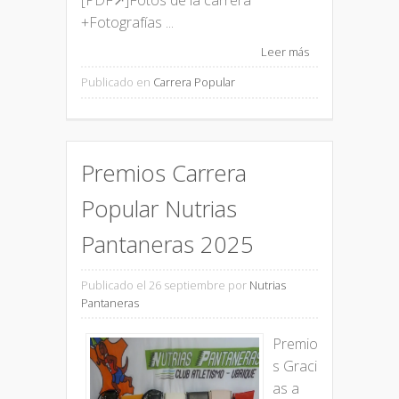
+Fotografías ...
Leer más
Publicado en
Carrera Popular
Premios Carrera
Popular Nutrias
Pantaneras 2025
Publicado el 26 septiembre
por
Nutrias
Pantaneras
Premio
s Graci
as a