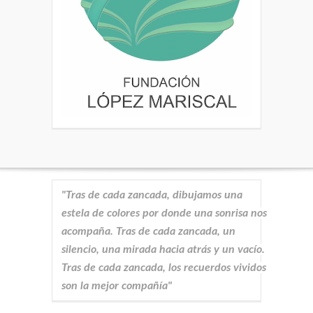
"Tras de cada zancada, dibujamos una
estela de colores por donde una sonrisa nos
acompaña. Tras de cada zancada, un
silencio, una mirada hacia atrás y un vacío.
Tras de cada zancada, los recuerdos vividos
son la mejor compañía"