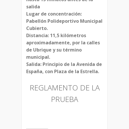
salida
Lugar de concentración:
Pabellón Polideportivo Municipal
Cubierto.
Distancia: 11,5 kilómetros
aproximadamente, por la calles
de Ubrique y su término
municipal.
Salida: Principio de la Avenida de
España, con Plaza de la Estrella.
REGLAMENTO DE LA
PRUEBA