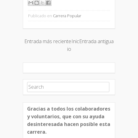
Publicado en
Carrera Popular
Entrada más reciente
Inic
Entrada antigua
io
Search for:
Gracias a todos los colaboradores
y voluntarios, que con su ayuda
desinteresada hacen posible esta
carrera.