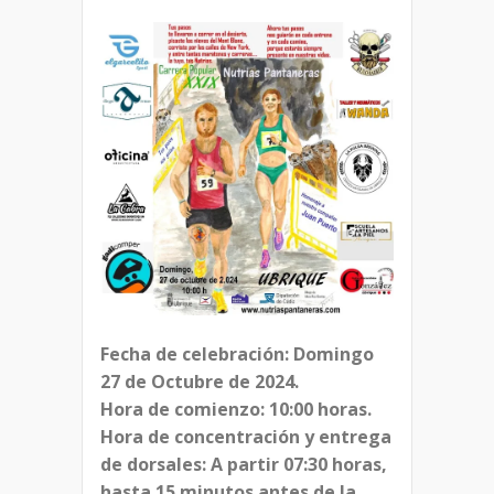
Fecha de celebración: Domingo
27 de Octubre de 2024.
Hora de comienzo: 10:00 horas.
Hora de concentración y entrega
de dorsales: A partir 07:30 horas,
hasta 15 minutos antes de la