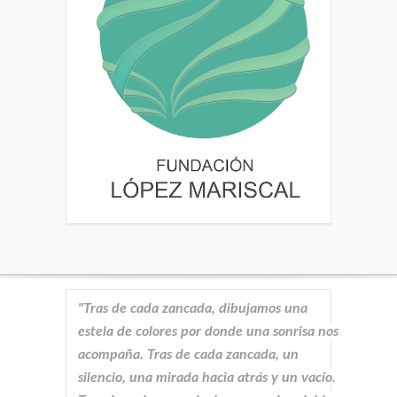
"Tras de cada zancada, dibujamos una
estela de colores por donde una sonrisa nos
acompaña. Tras de cada zancada, un
silencio, una mirada hacia atrás y un vacío.