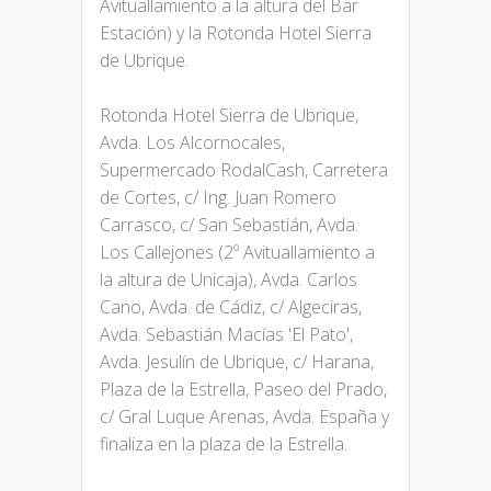
Avituallamiento a la altura del Bar
Estación) y la Rotonda Hotel Sierra
de Ubrique.
Rotonda Hotel Sierra de Ubrique,
Avda. Los Alcornocales,
Supermercado RodalCash, Carretera
de Cortes, c/ Ing. Juan Romero
Carrasco, c/ San Sebastián, Avda.
Los Callejones (2º Avituallamiento a
la altura de Unicaja), Avda. Carlos
Cano, Avda. de Cádiz, c/ Algeciras,
Avda. Sebastián Macías 'El Pato',
Avda. Jesulín de Ubrique, c/ Harana,
Plaza de la Estrella, Paseo del Prado,
c/ Gral Luque Arenas, Avda. España y
finaliza en la plaza de la Estrella.