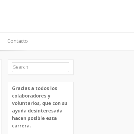
Contacto
Search for:
Gracias a todos los
colaboradores y
voluntarios, que con su
ayuda desinteresada
hacen posible esta
carrera.