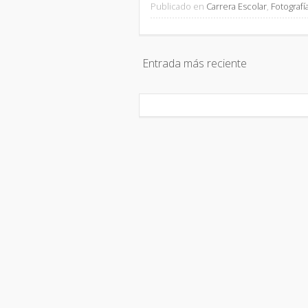
Publicado en
Carrera Escolar
,
Fotografí
Entrada más reciente