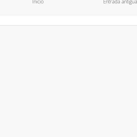
Inicio
Entrada antigu