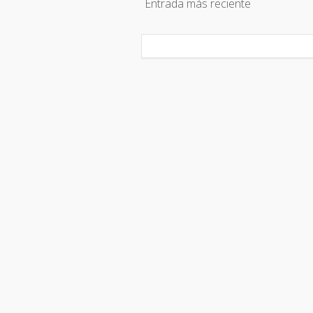
Entrada más reciente