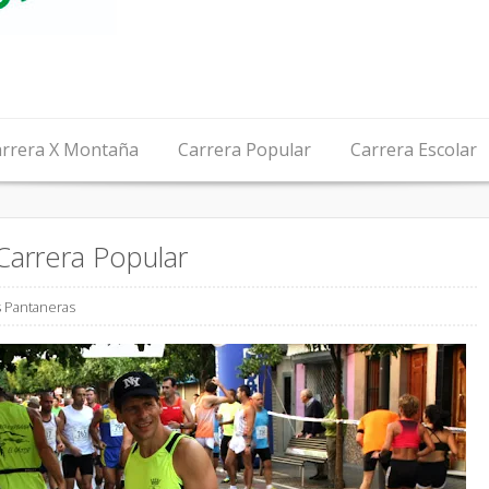
rrera X Montaña
Carrera Popular
Carrera Escolar
arrera Popular
s Pantaneras