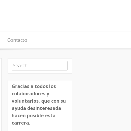
Contacto
Search for:
Gracias a todos los
colaboradores y
voluntarios, que con su
ayuda desinteresada
hacen posible esta
carrera.